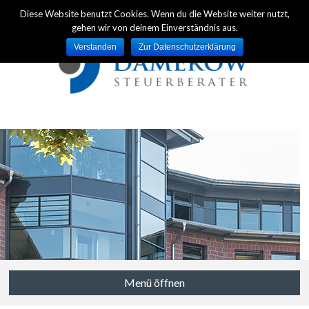
Diese Website benutzt Cookies. Wenn du die Website weiter nutzt,
gehen wir von deinem Einverständnis aus.
Verstanden
Zur Datenschutzerklärung
Menü öffnen