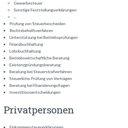
Gewerbesteuer
Sonstige Feststellungserklärungen
...
Prüfung von Steuerbescheiden
Rechtsbehelfsverfahren
Unterstützung bei Betriebsprüfungen
Finanzbuchhaltung
Lohnbuchhaltung
Betriebswirtschaftliche Beratung
Existenzgründungsberatung
Beratung bei Steuerstrafverfahren
Steuerliche Prüfung von Verträgen
Beratung bei Finanzierungsfragen
Investitionsentscheidungen
Privatpersonen
Einkommensteuererklärungen