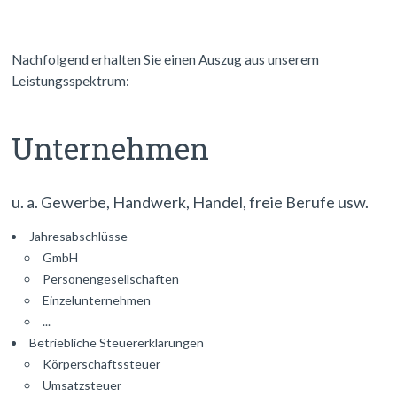
Nachfolgend erhalten Sie einen Auszug aus unserem
Leistungsspektrum:
Unternehmen
u. a. Gewerbe, Handwerk, Handel, freie Berufe usw.
Jahresabschlüsse
GmbH
Personengesellschaften
Einzelunternehmen
...
Betriebliche Steuererklärungen
Körperschaftssteuer
Umsatzsteuer