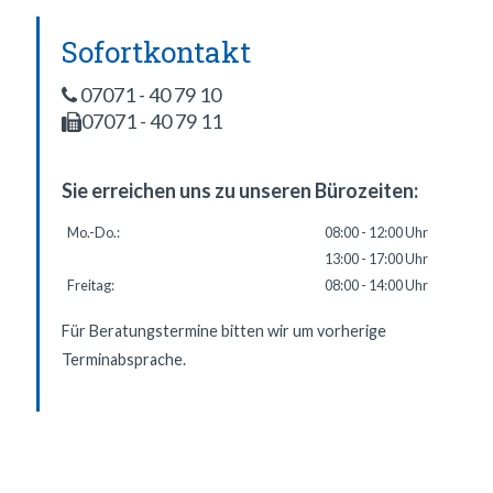
Sofortkontakt
07071 - 40 79 10
07071 - 40 79 11
Zum Kontaktformular
Sie erreichen uns zu unseren Bürozeiten:
Mo.-Do.:
08:00 - 12:00 Uhr
13:00 - 17:00 Uhr
Freitag:
08:00 - 14:00 Uhr
Für Beratungstermine bitten wir um vorherige
Terminabsprache.