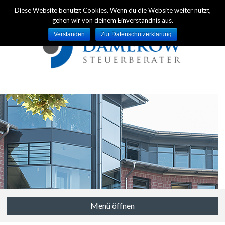
Diese Website benutzt Cookies. Wenn du die Website weiter nutzt,
gehen wir von deinem Einverständnis aus.
Verstanden
Zur Datenschutzerklärung
Menü öffnen