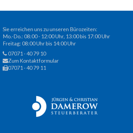
Sie erreichen uns zu unseren Bürozeiten:
Mo.-Do.: 08:00 - 12:00 Uhr, 13:00 bis 17:00 Uhr
Freitag: 08:00 Uhr bis 14:00 Uhr
07071 - 40 79 10
Zum Kontaktformular
07071 - 40 79 11