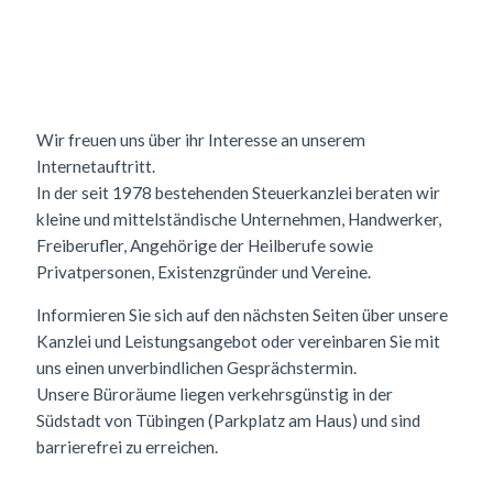
Wir freuen uns über ihr Interesse an unserem
Internetauftritt.
In der seit 1978 bestehenden Steuerkanzlei beraten wir
kleine und mittelständische Unternehmen, Handwerker,
Freiberufler, Angehörige der Heilberufe sowie
Privatpersonen, Existenzgründer und Vereine.
Informieren Sie sich auf den nächsten Seiten über unsere
Kanzlei und Leistungsangebot oder vereinbaren Sie mit
uns einen unverbindlichen Gesprächstermin.
Unsere Büroräume liegen verkehrsgünstig in der
Südstadt von Tübingen (Parkplatz am Haus) und sind
barrierefrei zu erreichen.