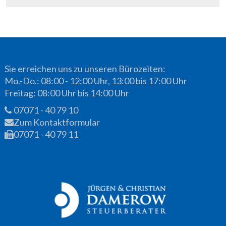
Sie erreichen uns zu unseren Bürozeiten:
Mo.-Do.: 08:00 - 12:00 Uhr, 13:00 bis 17:00 Uhr
Freitag: 08:00 Uhr bis 14:00 Uhr
07071 - 40 79 10
Zum Kontaktformular
07071 - 40 79 11